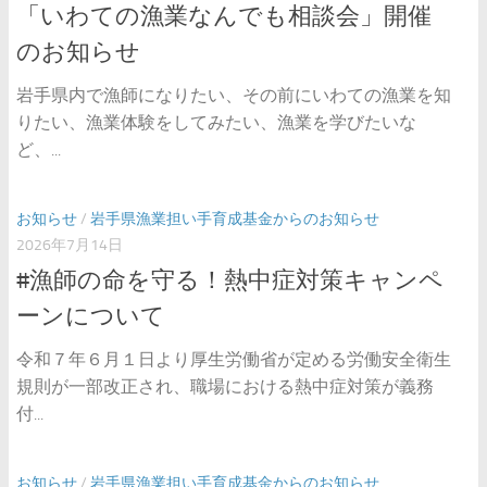
「いわての漁業なんでも相談会」開催
のお知らせ
岩手県内で漁師になりたい、その前にいわての漁業を知
りたい、漁業体験をしてみたい、漁業を学びたいな
ど、...
お知らせ
/
岩手県漁業担い手育成基金からのお知らせ
2026年7月14日
#漁師の命を守る！熱中症対策キャンペ
ーンについて
令和７年６月１日より厚生労働省が定める労働安全衛生
規則が一部改正され、職場における熱中症対策が義務
付...
お知らせ
/
岩手県漁業担い手育成基金からのお知らせ