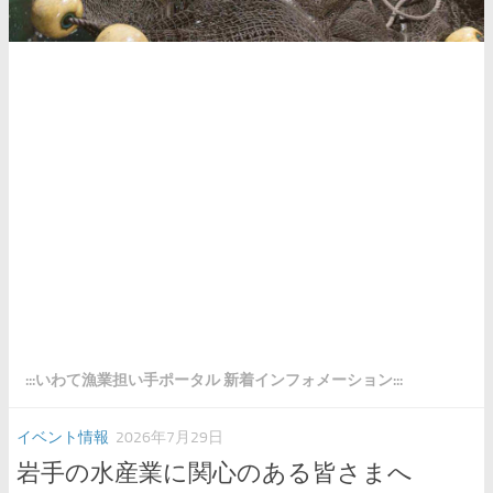
:::いわて漁業担い手ポータル 新着インフォメーション:::
イベント情報
2026年7月29日
岩手の水産業に関心のある皆さまへ