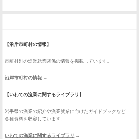
【
沿岸市町村の情報
】
市町村別の漁業就業関係の情報を掲載しています。
沿岸市町村の情報
→
【いわての漁業に関するライブラリ】
岩手県の漁業の紹介や漁業就業に向けたガイドブックなど
各種資料を収容しています。
いわての漁業に関するライブラリ
→