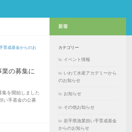
新着
手育成基金からのお
カテゴリー
イベント情報
事業の募集に
いわて水産アカデミーから
のお知らせ
募集を開始しました
お知らせ
 担い手基金の公募
その他お知らせ
岩手県漁業担い手育成基金
からのお知らせ