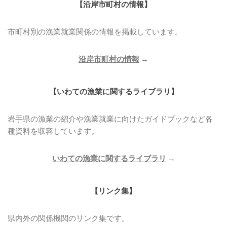
【
沿岸市町村の情報
】
市町村別の漁業就業関係の情報を掲載しています。
沿岸市町村の情報
→
【いわての漁業に関するライブラリ】
岩手県の漁業の紹介や漁業就業に向けたガイドブックなど各
種資料を収容しています。
いわての漁業に関するライブラリ
→
【リンク集】
県内外の関係機関のリンク集です。