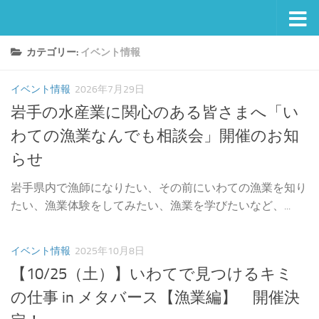
コンテンツへスキップ
カテゴリー:
イベント情報
イベント情報
2026年7月29日
岩手の水産業に関心のある皆さまへ「い
わての漁業なんでも相談会」開催のお知
らせ
岩手県内で漁師になりたい、その前にいわての漁業を知り
たい、漁業体験をしてみたい、漁業を学びたいなど、...
イベント情報
2025年10月8日
【10/25（土）】いわてで見つけるキミ
の仕事 in メタバース【漁業編】 開催決