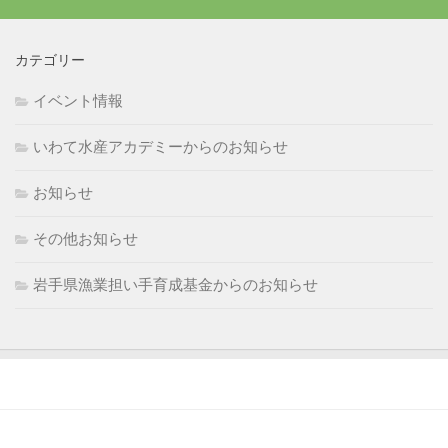
カテゴリー
イベント情報
いわて水産アカデミーからのお知らせ
お知らせ
その他お知らせ
岩手県漁業担い手育成基金からのお知らせ